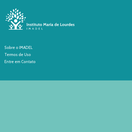
Sobre o IMADEL
Termos de Uso
Entre em Contato
Fique por dentro!
Entre em contato: