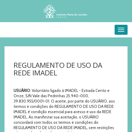
Menu
REGULAMENTO DE USO DA
REDE IMADEL
USUÁRIO
: Voluntário ligado à IMADEL - Estrada Cento e
Onze, S/N Vale das Pedrinhas 25.940-000,
39.830.955/0001-01. O aceite, por parte do USUÁRIO, aos
termos e condições do REGULAMENTO DE USO DA REDE
IMADEL é condição essencial para acesso e uso da REDE
IMADEL. Ao manifestar sua aceitação, o USUÁRIO
concordará com todos os termos e condições do
REGULAMENTO DE USO DA REDE IMADEL, sem restrições